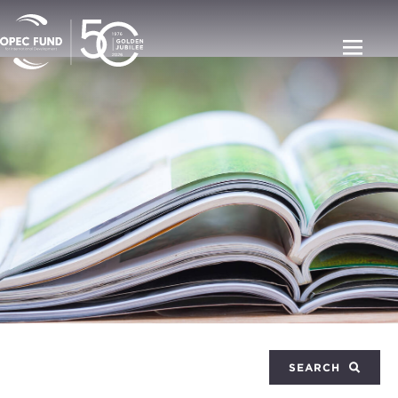
SEARCH