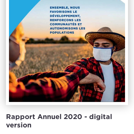
Rapport Annuel 2020 - digital
version