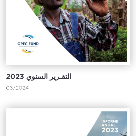
2023 التقـرير السنوي
06/2024