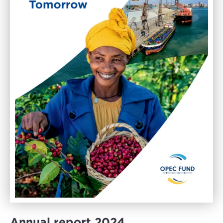
Annual report 2024