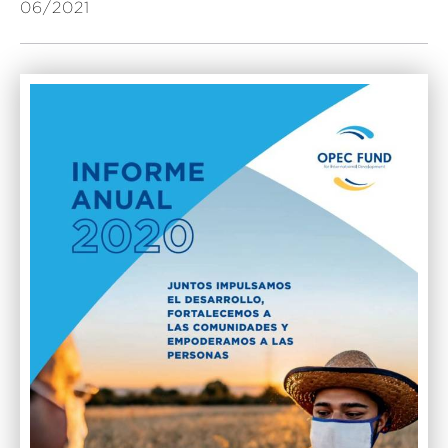
06/2021