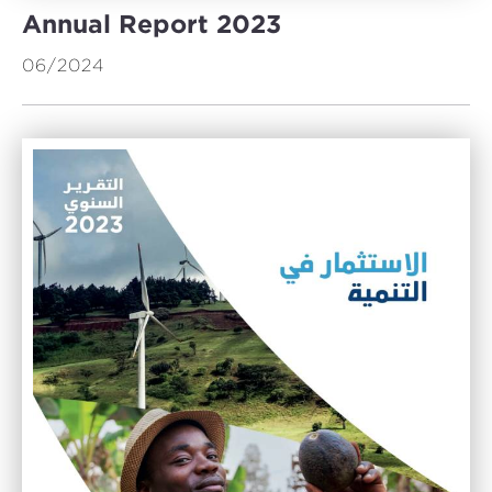
Annual Report 2023
06/2024