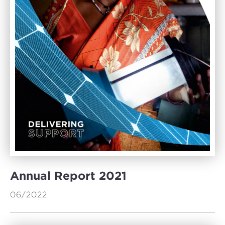
Annual Report 2021
06/2022