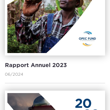
Rapport Annuel 2023
06/2024