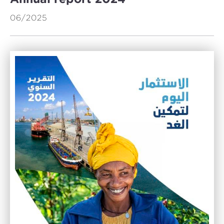
06/2025