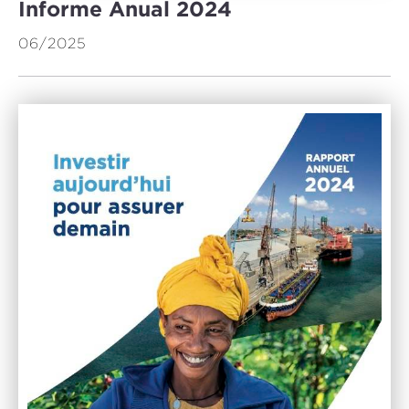
Informe Anual 2024
06/2025