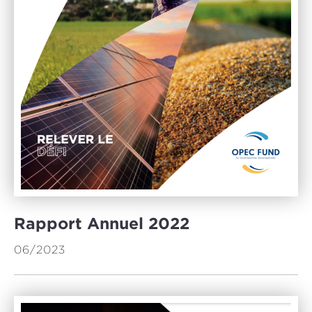
Rapport Annuel 2022
06/2023