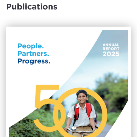
Publications