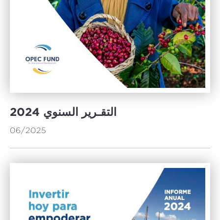
2024 التقـرير السنوي
06/2025