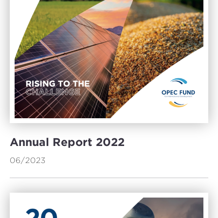
Annual Report 2022
06/2023