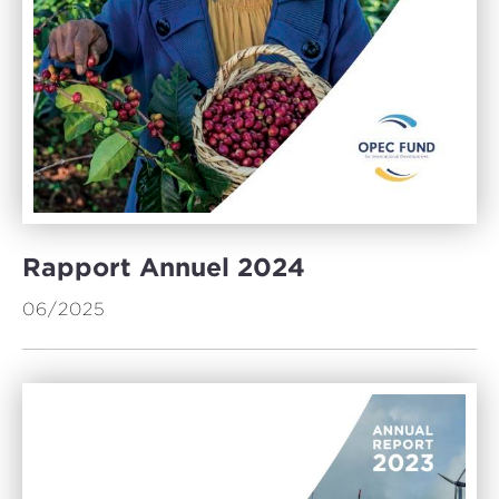
Rapport Annuel 2024
06/2025