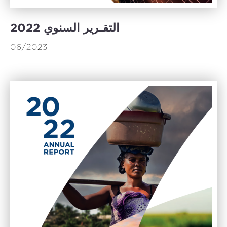
2022 التقـرير السنوي
06/2023