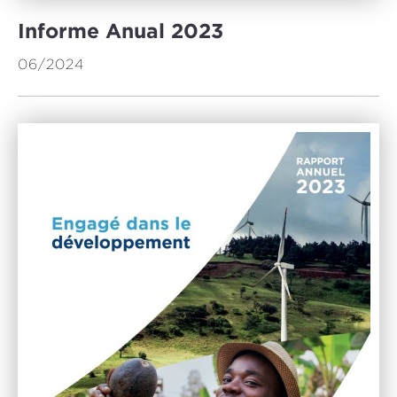
Informe Anual 2023
06/2024