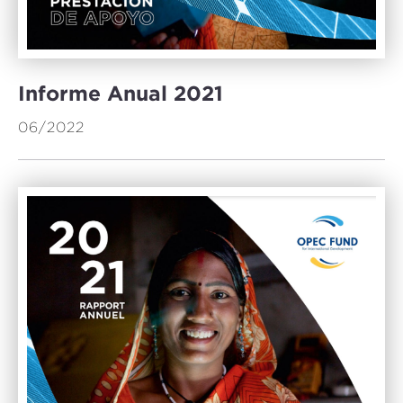
Informe Anual 2021
06/2022