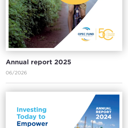
Annual report 2025
06/2026