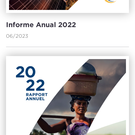
Informe Anual 2022
06/2023