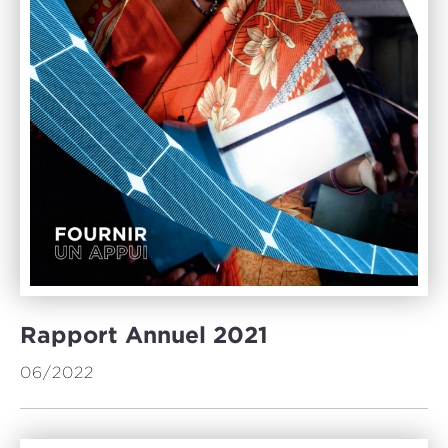
Rapport Annuel 2021
06/2022